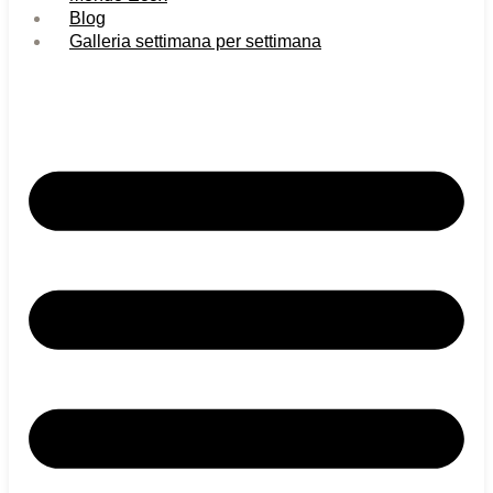
Blog
Galleria settimana per settimana