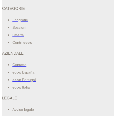
CATEGORIE
Ecografie
Sessioni
Offerte
Centri
ecox
AZIENDALE
Contatto
ecox
España
ecox
Portugal
ecox
Italia
LEGALE
Avviso legale