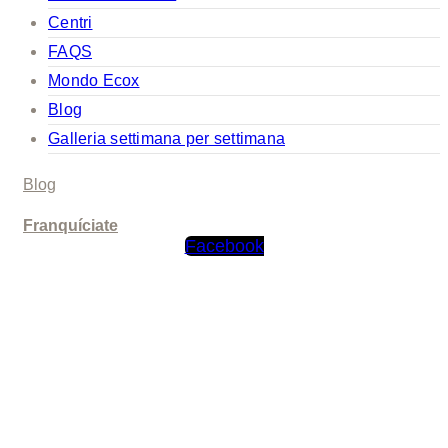
Centri
FAQS
Mondo Ecox
Blog
Galleria settimana per settimana
Blog
Franquíciate
Facebook