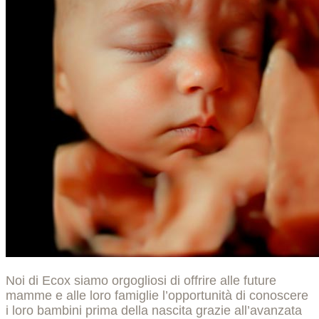
Noi di Ecox siamo orgogliosi di offrire alle future
mamme e alle loro famiglie l’opportunità di conoscere
i loro bambini prima della nascita grazie all’avanzata