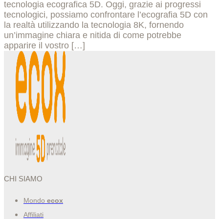
tecnologia ecografica 5D. Oggi, grazie ai progressi
tecnologici, possiamo confrontare l’ecografia 5D con
la realtà utilizzando la tecnologia 8K, fornendo
un’immagine chiara e nitida di come potrebbe
apparire il vostro […]
CHI SIAMO
Mondo
ecox
Affiliati