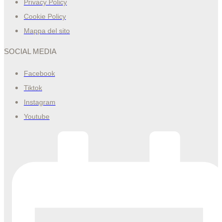
Privacy Policy
Cookie Policy
Mappa del sito
SOCIAL MEDIA
Facebook
Tiktok
Instagram
Youtube