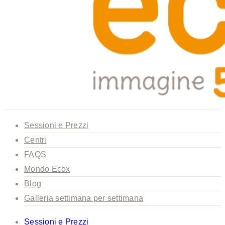
Sessioni e Prezzi
Centri
FAQS
Mondo Ecox
Blog
Galleria settimana per settimana
Sessioni e Prezzi