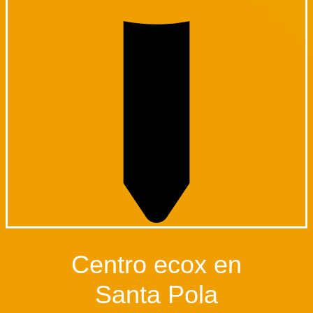
Centro ecox en
Santa Pola