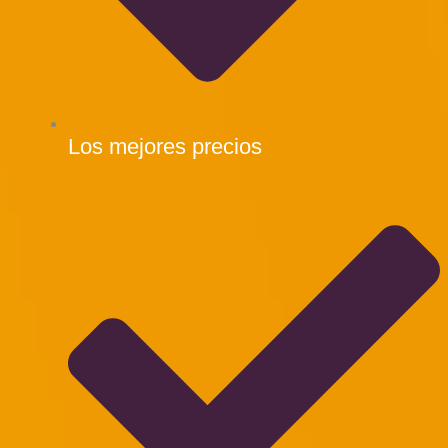
Los mejores precios