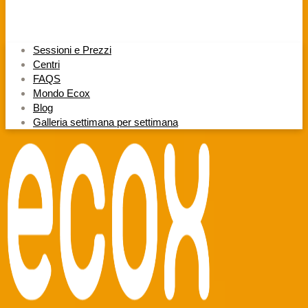
Sessioni e Prezzi
Centri
FAQS
Mondo Ecox
Blog
Galleria settimana per settimana