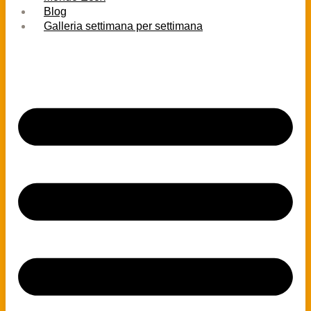
Blog
Galleria settimana per settimana