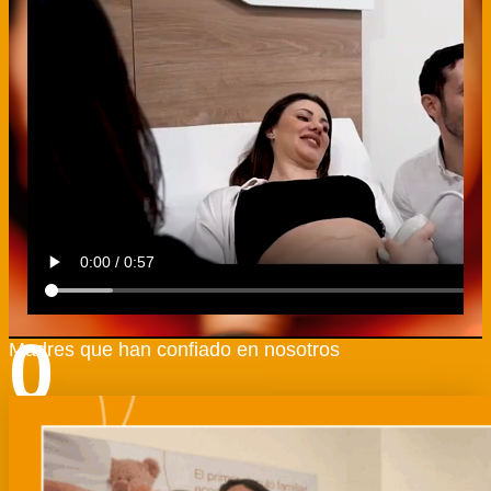
0
Madres que han confiado en nosotros