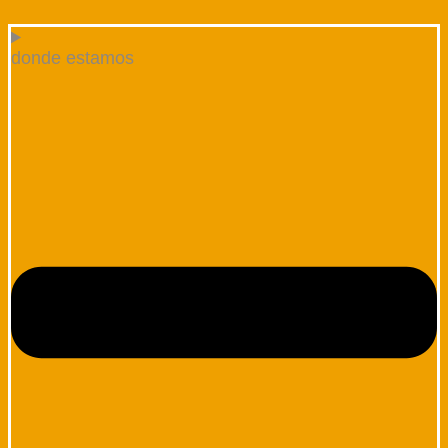
donde estamos