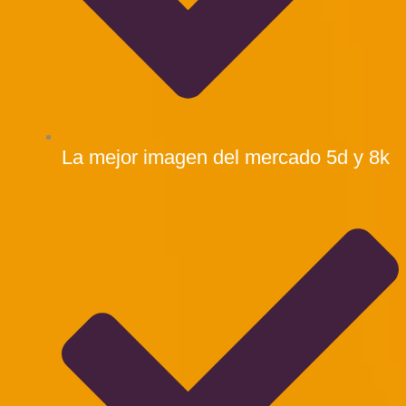
La mejor imagen del mercado 5d y 8k