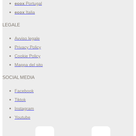
ecox
Portugal
ecox
Italia
LEGALE
Avviso legale
Privacy Policy
Cookie Policy
Mappa del sito
SOCIAL MEDIA
Facebook
Tiktok
Instagram
Youtube