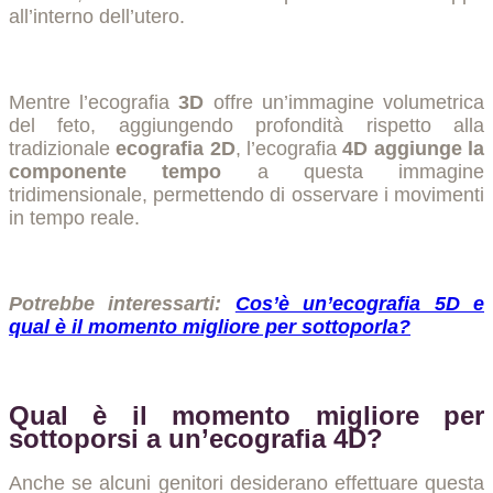
all’interno dell’utero.
Mentre l’ecografia
3D
offre un’immagine volumetrica
del feto, aggiungendo profondità rispetto alla
tradizionale
ecografia 2D
, l’ecografia
4D aggiunge la
componente tempo
a questa immagine
tridimensionale, permettendo di osservare i movimenti
in tempo reale.
Potrebbe interessarti:
Cos’è un’ecografia 5D e
qual è il momento migliore per sottoporla?
Qual è il momento migliore per
sottoporsi a un’ecografia 4D?
Anche se alcuni genitori desiderano effettuare questa