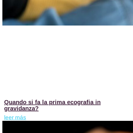
Quando si fa la prima ecografia in
gravidanza?
leer más