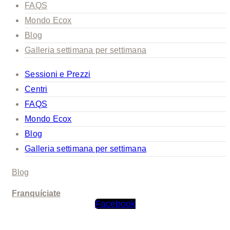
FAQS
Mondo Ecox
Blog
Galleria settimana per settimana
Sessioni e Prezzi
Centri
FAQS
Mondo Ecox
Blog
Galleria settimana per settimana
Blog
Franquíciate
Facebook