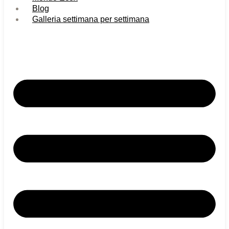
Blog
Galleria settimana per settimana