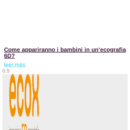
Come appariranno i bambini in un’ecografia
6D?
leer más