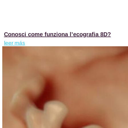
Conosci come funziona l’ecografia 8D?
leer más