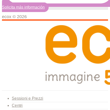
Solicita más información
ecox © 2026
Sessioni e Prezzi
Centri