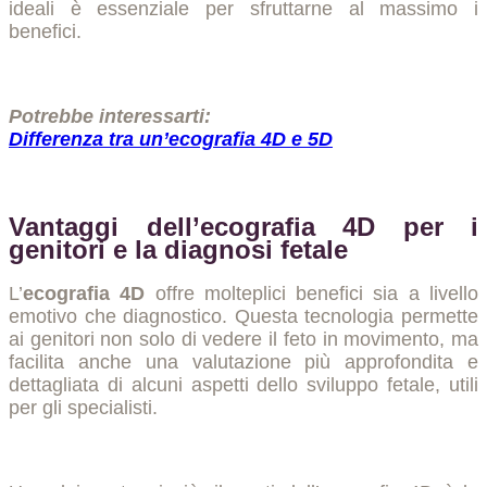
ideali è essenziale per sfruttarne al massimo i
benefici.
Potrebbe interessarti:
Differenza tra un’ecografia 4D e 5D
Vantaggi dell’ecografia 4D per i
genitori e la diagnosi fetale
L’
ecografia 4D
offre molteplici benefici sia a livello
emotivo che diagnostico. Questa tecnologia permette
ai genitori non solo di vedere il feto in movimento, ma
facilita anche una valutazione più approfondita e
dettagliata di alcuni aspetti dello sviluppo fetale, utili
per gli specialisti.