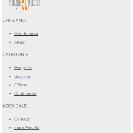
CHI SIAMO
Mondo
ecox
Affiliati
CATEGORIE
Ecografie
Sessioni
Offerte
Centri
ecox
AZIENDALE
Contatto
ecox
España