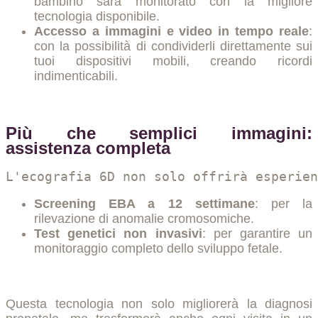
bambino sarà monitorato con la migliore
tecnologia disponibile.
Accesso a immagini e video in tempo reale
:
con la possibilità di condividerli direttamente sui
tuoi dispositivi mobili, creando ricordi
indimenticabili.
Più che semplici immagini:
assistenza completa
L'ecografia 6D non solo offrirà esperien
Screening EBA a 12 settimane
: per la
rilevazione di anomalie cromosomiche.
Test genetici non invasivi
: per garantire un
monitoraggio completo dello sviluppo fetale.
Questa tecnologia non solo migliorerà la diagnosi