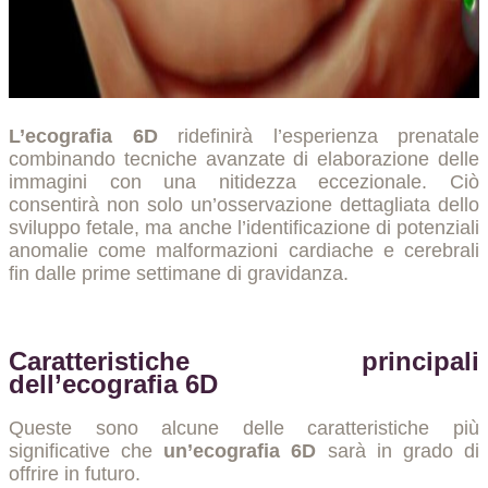
L’ecografia 6D
ridefinirà l’esperienza prenatale
combinando tecniche avanzate di elaborazione delle
immagini con una nitidezza eccezionale. Ciò
consentirà non solo un’osservazione dettagliata dello
sviluppo fetale, ma anche l’identificazione di potenziali
anomalie come malformazioni cardiache e cerebrali
fin dalle prime settimane di gravidanza.
Caratteristiche principali
dell’ecografia 6D
Queste sono alcune delle caratteristiche più
significative che
un’ecografia 6D
sarà in grado di
offrire in futuro.