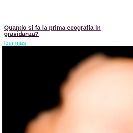
Quando si fa la prima ecografia in
gravidanza?
leer más