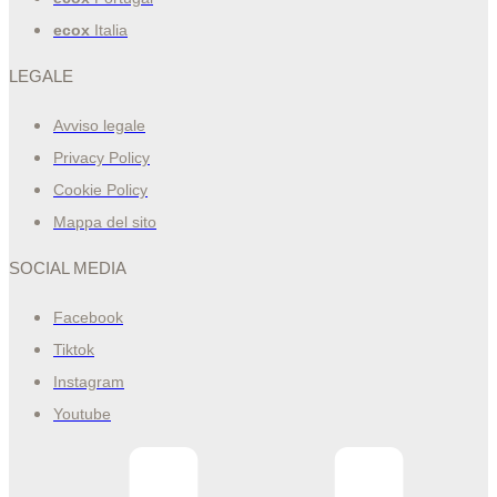
ecox
Italia
LEGALE
Avviso legale
Privacy Policy
Cookie Policy
Mappa del sito
SOCIAL MEDIA
Facebook
Tiktok
Instagram
Youtube