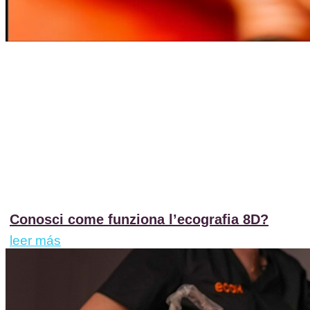
Conosci come funziona l’ecografia 8D?
leer más