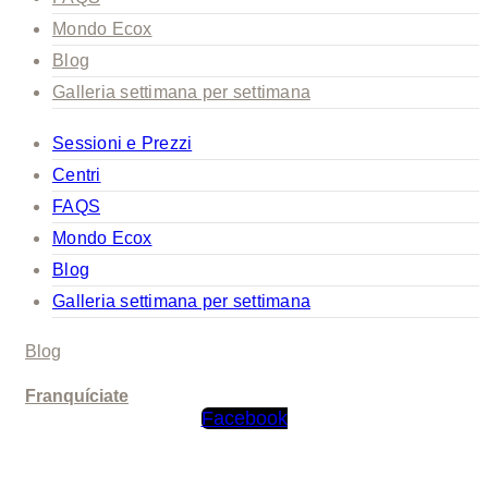
Mondo Ecox
Blog
Galleria settimana per settimana
Sessioni e Prezzi
Centri
FAQS
Mondo Ecox
Blog
Galleria settimana per settimana
Blog
Franquíciate
Facebook