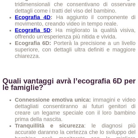
tridimensionali che consentivano di osservare
dettagli come i tratti del viso del bambino.
Ecografia 4D
:
Ha aggiunto il componente di
movimento, creando video in tempo reale.
Ecografia 5D
:
Ha migliorato la qualità visiva,
offrendo un’esperienza più nitida e vivida.
Ecografia 6D:
Porterà la precisione a un livello
superiore, con dettagli ultra definiti e maggiore
chiarezza.
Quali vantaggi avrà l’ecografia 6D per
le famiglie?
Connessione emotiva unica:
immagini e video
dettagliati consentiranno ai futuri genitori di
creare un legame speciale con il loro bambino
prima della nascita.
Tranquillità e sicurezza
: le diagnosi più
accurate daranno la certezza che lo sviluppo del