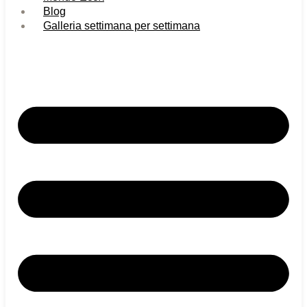
Blog
Galleria settimana per settimana