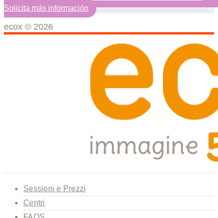
Solicita más información
ecox © 2026
Sessioni e Prezzi
Centri
FAQS