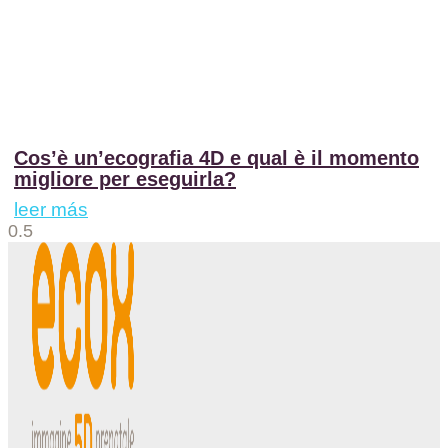
Cos’è un’ecografia 4D e qual è il momento
migliore per eseguirla?
leer más