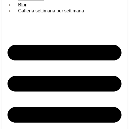
Blog
Galleria settimana per settimana