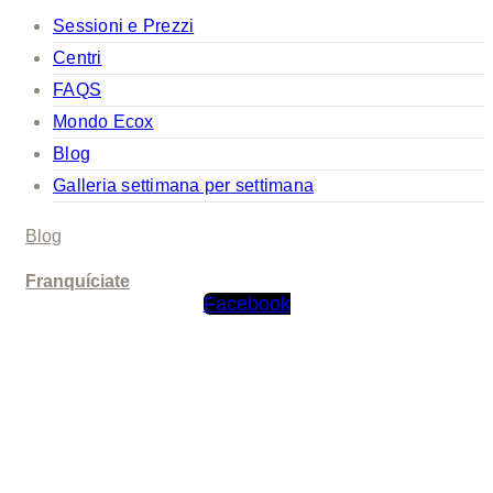
Sessioni e Prezzi
Centri
FAQS
Mondo Ecox
Blog
Galleria settimana per settimana
Blog
Franquíciate
Facebook