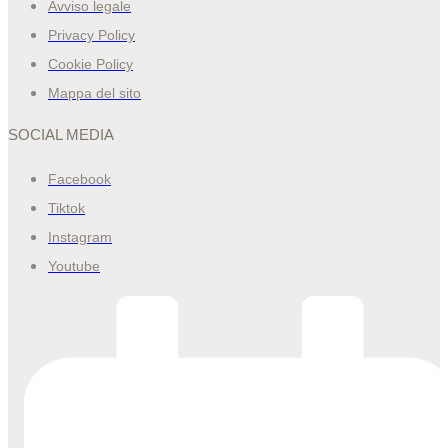
Avviso legale
Privacy Policy
Cookie Policy
Mappa del sito
SOCIAL MEDIA
Facebook
Tiktok
Instagram
Youtube