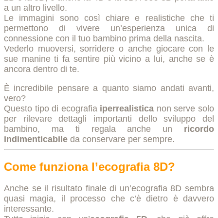
a un altro livello.
Le immagini sono così chiare e realistiche che ti
permettono di vivere un’esperienza unica di
connessione con il tuo bambino prima della nascita.
Vederlo muoversi, sorridere o anche giocare con le
sue manine ti fa sentire più vicino a lui, anche se è
ancora dentro di te.
È incredibile pensare a quanto siamo andati avanti,
vero?
Questo tipo di ecografia
iperrealistica
non serve solo
per rilevare dettagli importanti dello sviluppo del
bambino, ma ti regala anche un
ricordo
indimenticabile
da conservare per sempre.
Come funziona l’ecografia 8D?
Anche se il risultato finale di un’ecografia 8D sembra
quasi magia, il processo che c’è dietro è davvero
interessante.