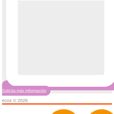
Solicita más información
ecox © 2026