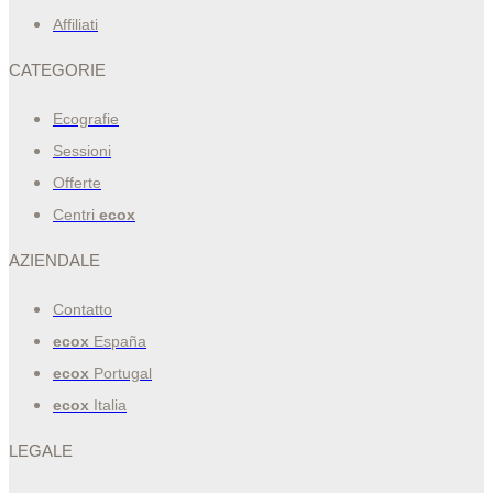
Affiliati
CATEGORIE
Ecografie
Sessioni
Offerte
Centri
ecox
AZIENDALE
Contatto
ecox
España
ecox
Portugal
ecox
Italia
LEGALE