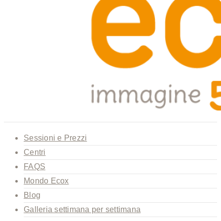
Sessioni e Prezzi
Centri
FAQS
Mondo Ecox
Blog
Galleria settimana per settimana