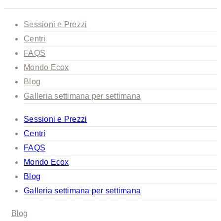
Sessioni e Prezzi
Centri
FAQS
Mondo Ecox
Blog
Galleria settimana per settimana
Sessioni e Prezzi
Centri
FAQS
Mondo Ecox
Blog
Galleria settimana per settimana
Blog