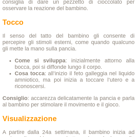
consiglia di dare un pezzetto di cioccolato per
osservare la reazione del bambino.
Tocco
Il senso del tatto del bambino gli consente di
percepire gli stimoli esterni, come quando qualcuno
gli mette la mano sulla pancia.
Come si sviluppa
: inizialmente attorno alla
bocca, poi si diffonde lungo il corpo.
Cosa tocca
: all’inizio il feto galleggia nel liquido
amniotico, ma poi inizia a toccare l’utero e a
riconoscersi.
Consiglio
: accarezza delicatamente la pancia e parla
al bambino per stimolare il movimento e il gioco.
Visualizzazione
A partire dalla 24a settimana, il bambino inizia ad