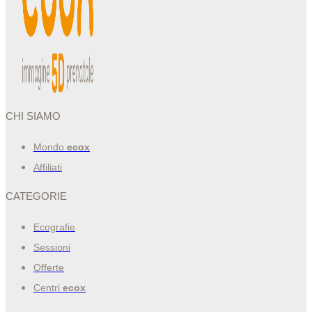
CHI SIAMO
Mondo
ecox
Affiliati
CATEGORIE
Ecografie
Sessioni
Offerte
Centri
ecox