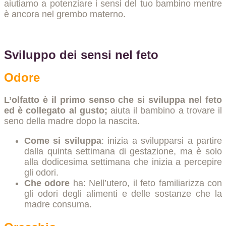
aiutiamo a potenziare i sensi del tuo bambino mentre
è ancora nel grembo materno.
Sviluppo dei sensi nel feto
Odore
L’olfatto è il primo senso che si sviluppa nel feto
ed è collegato al gusto;
aiuta il bambino a trovare il
seno della madre dopo la nascita.
Come si sviluppa
: inizia a svilupparsi a partire
dalla quinta settimana di gestazione, ma è solo
alla dodicesima settimana che inizia a percepire
gli odori.
Che odore
ha: Nell’utero, il feto familiarizza con
gli odori degli alimenti e delle sostanze che la
madre consuma.