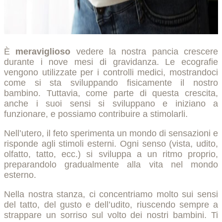
È
meraviglioso
vedere la nostra pancia crescere
durante i nove mesi di gravidanza. Le ecografie
vengono utilizzate per i controlli medici, mostrandoci
come si sta sviluppando fisicamente il nostro
bambino. Tuttavia, come parte di questa crescita,
anche i suoi sensi si sviluppano e iniziano a
funzionare, e possiamo contribuire a stimolarli.
Nell’utero, il feto sperimenta un mondo di sensazioni e
risponde agli stimoli esterni. Ogni senso (vista, udito,
olfatto, tatto, ecc.) si sviluppa a un ritmo proprio,
preparandolo gradualmente alla vita nel mondo
esterno.
Nella nostra stanza, ci concentriamo molto sui sensi
del tatto, del gusto e dell’udito, riuscendo sempre a
strappare un sorriso sul volto dei nostri bambini. Ti