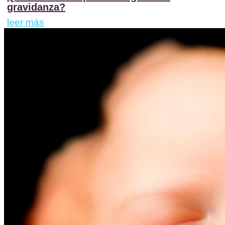
gravidanza?
leer más