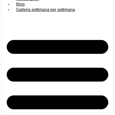
Blog
Galleria settimana per settimana