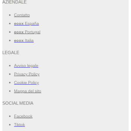
AZIENDALE
Contatto
ecox
España
ecox
Portugal
ecox
Italia
LEGALE
Avviso legale
Privacy Policy
Cookie Policy
Mappa del sito
SOCIAL MEDIA
Facebook
Tiktok