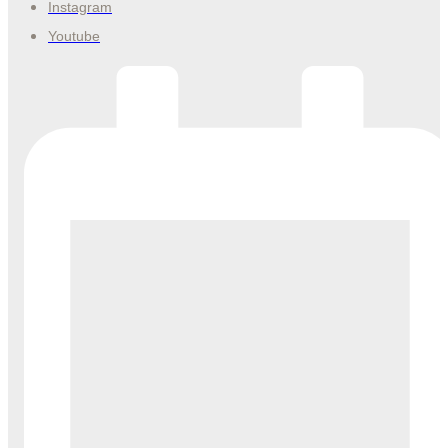
Instagram
Youtube