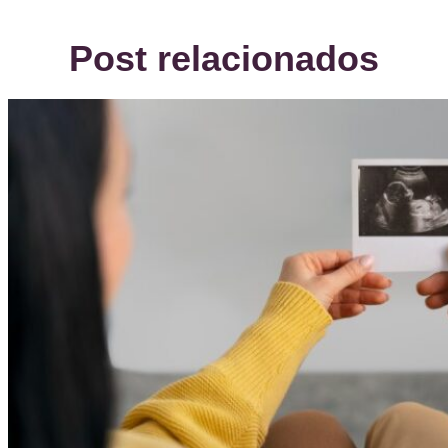
Post relacionados