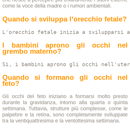
come la voce della madre o i rumori ambientali.
Quando si sviluppa l’orecchio fetale?
L'orecchio fetale inizia a svilupparsi a
I bambini aprono gli occhi nel
grembo materno?
Sì, i bambini aprono gli occhi nell'uter
Quando si formano gli occhi nel
feto?
Gli occhi del feto iniziano a formarsi molto presto
durante la gravidanza, intorno alla quarta o quinta
settimana. Tuttavia, strutture più complesse, come le
palpebre e la retina, sono completamente sviluppate
tra la ventiquattresima e la ventottesima settimana.