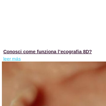
Conosci come funziona l’ecografia 8D?
leer más