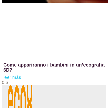
Come appariranno i bambini in un’ecografia
6D?
leer más