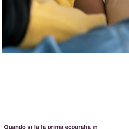
Quando si fa la prima ecografia in